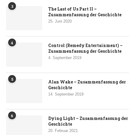
3
The Last of Us Part II –
Zusammenfassung der Geschichte
25. Juni 2020
4
Control (Remedy Entertainment) –
Zusammenfassung der Geschichte
4. September 2019
5
Alan Wake – Zusammenfassung der
Geschichte
14. September 2019
6
Dying Light – Zusammenfassung der
Geschichte
20. Februar 2021