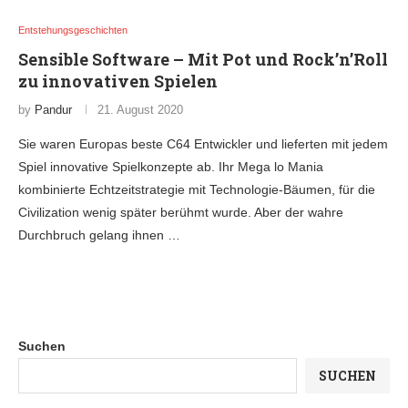
Entstehungsgeschichten
Sensible Software – Mit Pot und Rock’n’Roll
zu innovativen Spielen
by
Pandur
21. August 2020
Sie waren Europas beste C64 Entwickler und lieferten mit jedem
Spiel innovative Spielkonzepte ab. Ihr Mega lo Mania
kombinierte Echtzeitstrategie mit Technologie-Bäumen, für die
Civilization wenig später berühmt wurde. Aber der wahre
Durchbruch gelang ihnen …
Suchen
SUCHEN