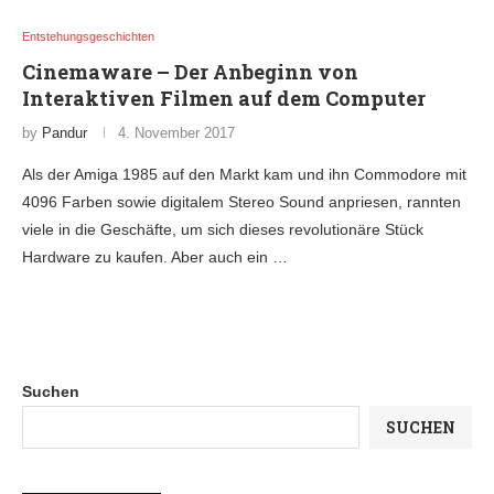
Entstehungsgeschichten
Cinemaware – Der Anbeginn von
Interaktiven Filmen auf dem Computer
by
Pandur
4. November 2017
Als der Amiga 1985 auf den Markt kam und ihn Commodore mit
4096 Farben sowie digitalem Stereo Sound anpriesen, rannten
viele in die Geschäfte, um sich dieses revolutionäre Stück
Hardware zu kaufen. Aber auch ein …
Suchen
SUCHEN