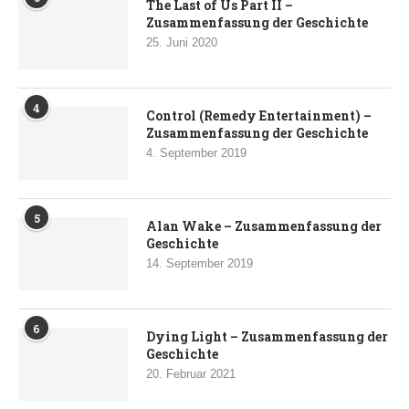
The Last of Us Part II –
Zusammenfassung der Geschichte
25. Juni 2020
4
Control (Remedy Entertainment) –
Zusammenfassung der Geschichte
4. September 2019
5
Alan Wake – Zusammenfassung der
Geschichte
14. September 2019
6
Dying Light – Zusammenfassung der
Geschichte
20. Februar 2021