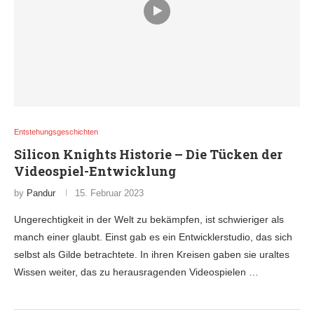
Entstehungsgeschichten
Silicon Knights Historie – Die Tücken der
Videospiel-Entwicklung
by
Pandur
15. Februar 2023
Ungerechtigkeit in der Welt zu bekämpfen, ist schwieriger als
manch einer glaubt. Einst gab es ein Entwicklerstudio, das sich
selbst als Gilde betrachtete. In ihren Kreisen gaben sie uraltes
Wissen weiter, das zu herausragenden Videospielen …