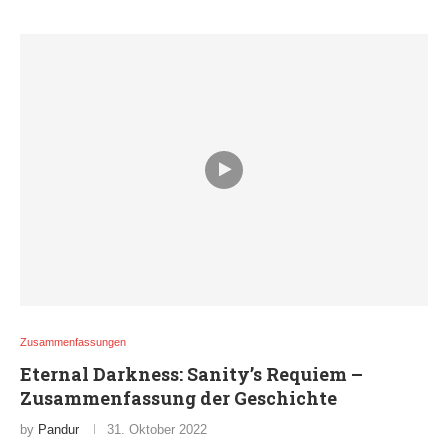
Zusammenfassungen
Eternal Darkness: Sanity’s Requiem –
Zusammenfassung der Geschichte
by
Pandur
31. Oktober 2022