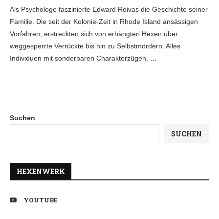
Als Psychologe faszinierte Edward Roivas die Geschichte seiner
Familie. Die seit der Kolonie-Zeit in Rhode Island ansässigen
Vorfahren, erstreckten sich von erhängten Hexen über
weggesperrte Verrückte bis hin zu Selbstmördern. Alles
Individuen mit sonderbaren Charakterzügen. …
Suchen
SUCHEN
HEXENWERK
YOUTUBE