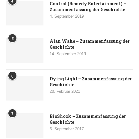
4
Control (Remedy Entertainment) –
Zusammenfassung der Geschichte
4. September 2019
5
Alan Wake – Zusammenfassung der
Geschichte
14. September 2019
6
Dying Light – Zusammenfassung der
Geschichte
20. Februar 2021
7
BioShock – Zusammenfassung der
Geschichte
6. September 2017