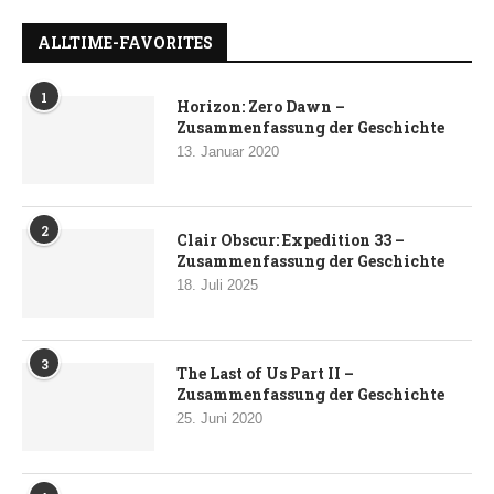
ALLTIME-FAVORITES
1
Horizon: Zero Dawn –
Zusammenfassung der Geschichte
13. Januar 2020
2
Clair Obscur: Expedition 33 –
Zusammenfassung der Geschichte
18. Juli 2025
3
The Last of Us Part II –
Zusammenfassung der Geschichte
25. Juni 2020