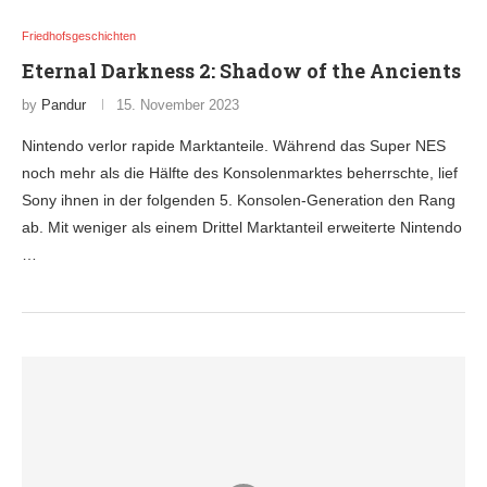
Friedhofsgeschichten
Eternal Darkness 2: Shadow of the Ancients
by
Pandur
15. November 2023
Nintendo verlor rapide Marktanteile. Während das Super NES
noch mehr als die Hälfte des Konsolenmarktes beherrschte, lief
Sony ihnen in der folgenden 5. Konsolen-Generation den Rang
ab. Mit weniger als einem Drittel Marktanteil erweiterte Nintendo
…