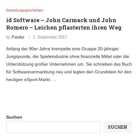
Entstehungsgeschichten
id Software – John Carmack und John
Romero – Leichen pflasterten ihren Weg
by
Pandur
1. September 2017
Anfang der 90er Jahre krempelte eine Gruppe 20-jähriger
Jungspunde, die Spieleindustrie ohne finanzielle Mittel oder die
Unterstützung großer Unternehmen um. Sie schrieben das Buch
für Softwarevermarktung neu und legten den Grundstein für den
heutigen eSport-Markt. …
Suchen
SUCHEN