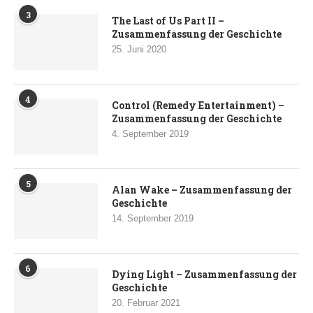
3
The Last of Us Part II –
Zusammenfassung der Geschichte
25. Juni 2020
4
Control (Remedy Entertainment) –
Zusammenfassung der Geschichte
4. September 2019
5
Alan Wake – Zusammenfassung der
Geschichte
14. September 2019
6
Dying Light – Zusammenfassung der
Geschichte
20. Februar 2021