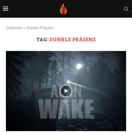
Startseite
»
Dunkle Präsenz
TAG:
DUNKLE PRÄSENZ