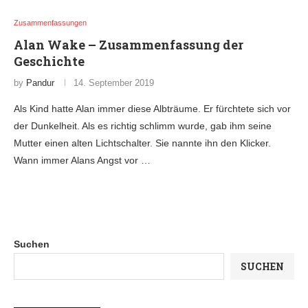
Zusammenfassungen
Alan Wake – Zusammenfassung der
Geschichte
by
Pandur
14. September 2019
Als Kind hatte Alan immer diese Albträume. Er fürchtete sich vor
der Dunkelheit. Als es richtig schlimm wurde, gab ihm seine
Mutter einen alten Lichtschalter. Sie nannte ihn den Klicker.
Wann immer Alans Angst vor …
Suchen
SUCHEN