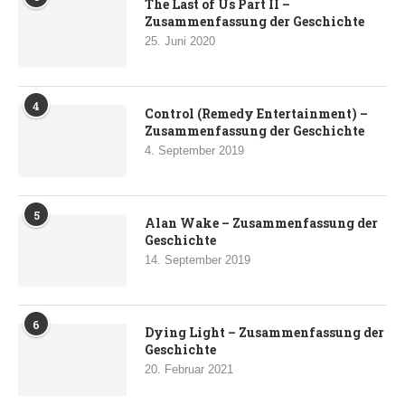
The Last of Us Part II –
Zusammenfassung der Geschichte
25. Juni 2020
4
Control (Remedy Entertainment) –
Zusammenfassung der Geschichte
4. September 2019
5
Alan Wake – Zusammenfassung der
Geschichte
14. September 2019
6
Dying Light – Zusammenfassung der
Geschichte
20. Februar 2021