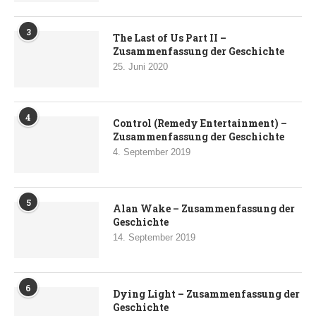
3
The Last of Us Part II –
Zusammenfassung der Geschichte
25. Juni 2020
4
Control (Remedy Entertainment) –
Zusammenfassung der Geschichte
4. September 2019
5
Alan Wake – Zusammenfassung der
Geschichte
14. September 2019
6
Dying Light – Zusammenfassung der
Geschichte