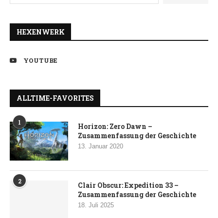
HEXENWERK
YOUTUBE
ALLTIME-FAVORITES
1
Horizon: Zero Dawn –
Zusammenfassung der Geschichte
13. Januar 2020
2
Clair Obscur: Expedition 33 –
Zusammenfassung der Geschichte
18. Juli 2025