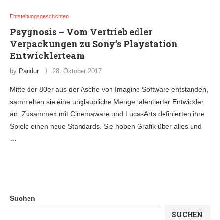
Entstehungsgeschichten
Psygnosis – Vom Vertrieb edler
Verpackungen zu Sony’s Playstation
Entwicklerteam
by
Pandur
28. Oktober 2017
Mitte der 80er aus der Asche von Imagine Software entstanden,
sammelten sie eine unglaubliche Menge talentierter Entwickler
an. Zusammen mit Cinemaware und LucasArts definierten ihre
Spiele einen neue Standards. Sie hoben Grafik über alles und
…
Suchen
SUCHEN