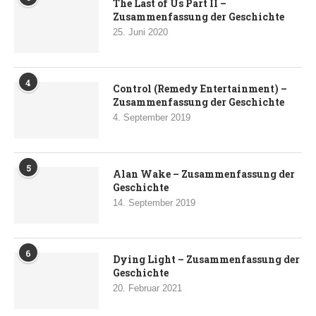
The Last of Us Part II –
Zusammenfassung der Geschichte
25. Juni 2020
4
Control (Remedy Entertainment) –
Zusammenfassung der Geschichte
4. September 2019
5
Alan Wake – Zusammenfassung der
Geschichte
14. September 2019
6
Dying Light – Zusammenfassung der
Geschichte
20. Februar 2021