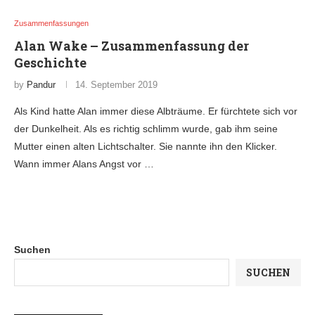
Zusammenfassungen
Alan Wake – Zusammenfassung der
Geschichte
by
Pandur
14. September 2019
Als Kind hatte Alan immer diese Albträume. Er fürchtete sich vor
der Dunkelheit. Als es richtig schlimm wurde, gab ihm seine
Mutter einen alten Lichtschalter. Sie nannte ihn den Klicker.
Wann immer Alans Angst vor …
Suchen
SUCHEN