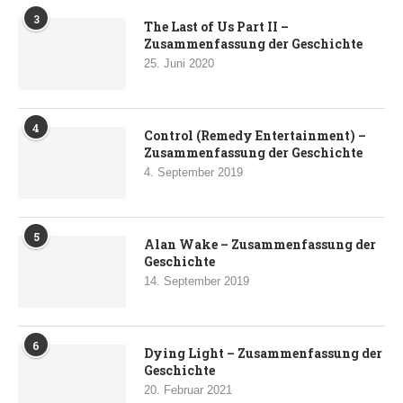
3
The Last of Us Part II –
Zusammenfassung der Geschichte
25. Juni 2020
4
Control (Remedy Entertainment) –
Zusammenfassung der Geschichte
4. September 2019
5
Alan Wake – Zusammenfassung der
Geschichte
14. September 2019
6
Dying Light – Zusammenfassung der
Geschichte
20. Februar 2021