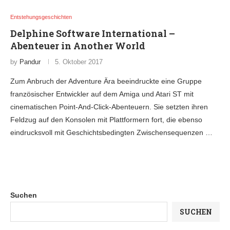
Entstehungsgeschichten
Delphine Software International –
Abenteuer in Another World
by
Pandur
5. Oktober 2017
Zum Anbruch der Adventure Ära beeindruckte eine Gruppe
französischer Entwickler auf dem Amiga und Atari ST mit
cinematischen Point-And-Click-Abenteuern. Sie setzten ihren
Feldzug auf den Konsolen mit Plattformern fort, die ebenso
eindrucksvoll mit Geschichtsbedingten Zwischensequenzen …
Suchen
SUCHEN