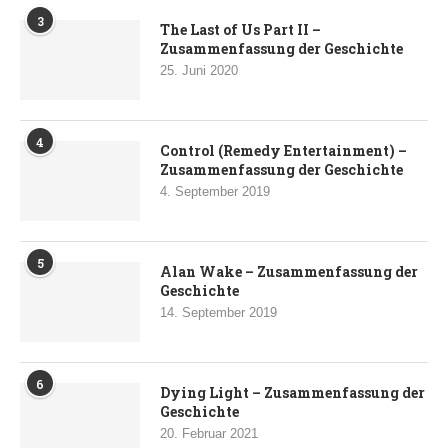
3
The Last of Us Part II –
Zusammenfassung der Geschichte
25. Juni 2020
4
Control (Remedy Entertainment) –
Zusammenfassung der Geschichte
4. September 2019
5
Alan Wake – Zusammenfassung der
Geschichte
14. September 2019
6
Dying Light – Zusammenfassung der
Geschichte
20. Februar 2021