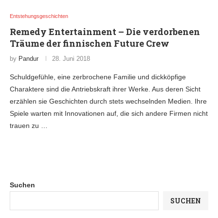
Entstehungsgeschichten
Remedy Entertainment – Die verdorbenen
Träume der finnischen Future Crew
by
Pandur
28. Juni 2018
Schuldgefühle, eine zerbrochene Familie und dickköpfige
Charaktere sind die Antriebskraft ihrer Werke. Aus deren Sicht
erzählen sie Geschichten durch stets wechselnden Medien. Ihre
Spiele warten mit Innovationen auf, die sich andere Firmen nicht
trauen zu …
Suchen
SUCHEN