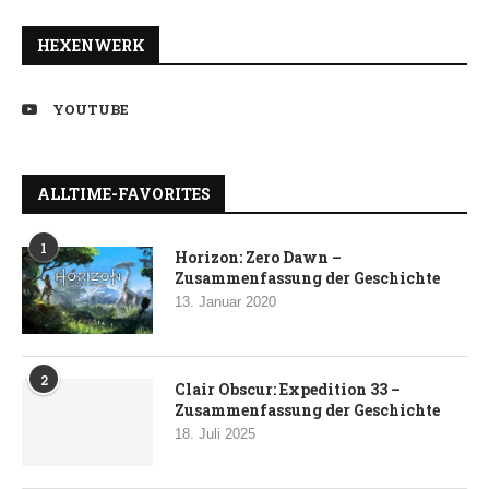
HEXENWERK
YOUTUBE
ALLTIME-FAVORITES
1
Horizon: Zero Dawn –
Zusammenfassung der Geschichte
13. Januar 2020
2
Clair Obscur: Expedition 33 –
Zusammenfassung der Geschichte
18. Juli 2025