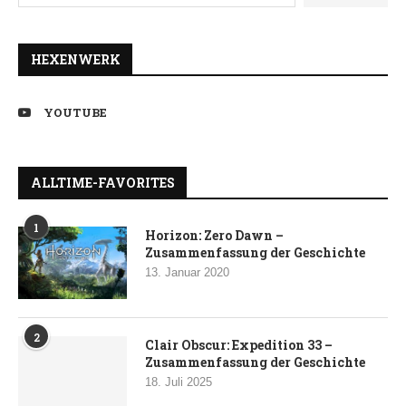
HEXENWERK
YOUTUBE
ALLTIME-FAVORITES
1
Horizon: Zero Dawn –
Zusammenfassung der Geschichte
13. Januar 2020
2
Clair Obscur: Expedition 33 –
Zusammenfassung der Geschichte
18. Juli 2025