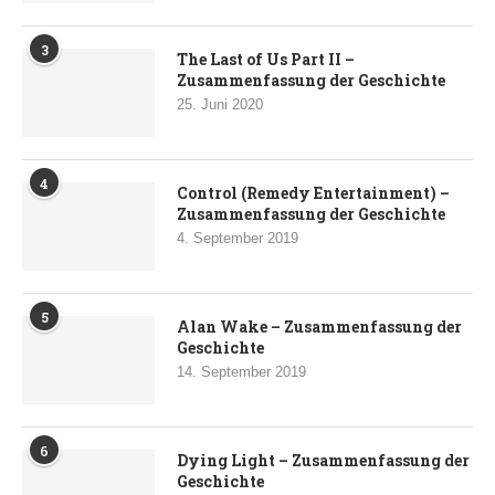
3
The Last of Us Part II –
Zusammenfassung der Geschichte
25. Juni 2020
4
Control (Remedy Entertainment) –
Zusammenfassung der Geschichte
4. September 2019
5
Alan Wake – Zusammenfassung der
Geschichte
14. September 2019
6
Dying Light – Zusammenfassung der
Geschichte