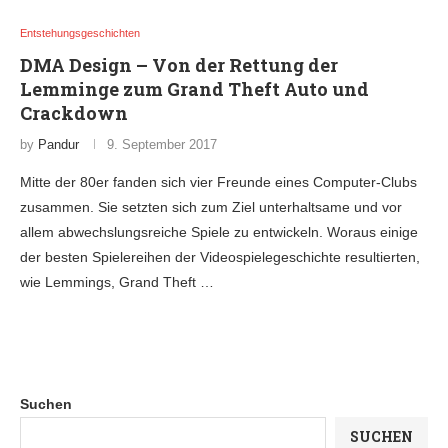
Entstehungsgeschichten
DMA Design – Von der Rettung der
Lemminge zum Grand Theft Auto und
Crackdown
by
Pandur
9. September 2017
Mitte der 80er fanden sich vier Freunde eines Computer-Clubs
zusammen. Sie setzten sich zum Ziel unterhaltsame und vor
allem abwechslungsreiche Spiele zu entwickeln. Woraus einige
der besten Spielereihen der Videospielegeschichte resultierten,
wie Lemmings, Grand Theft …
Suchen
SUCHEN