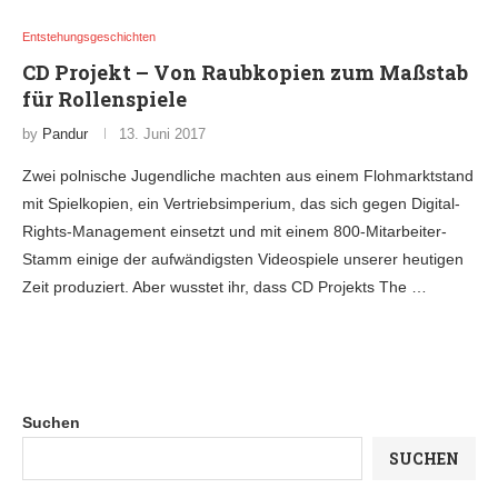
Entstehungsgeschichten
CD Projekt – Von Raubkopien zum Maßstab
für Rollenspiele
by
Pandur
13. Juni 2017
Zwei polnische Jugendliche machten aus einem Flohmarktstand
mit Spielkopien, ein Vertriebsimperium, das sich gegen Digital-
Rights-Management einsetzt und mit einem 800-Mitarbeiter-
Stamm einige der aufwändigsten Videospiele unserer heutigen
Zeit produziert. Aber wusstet ihr, dass CD Projekts The …
Suchen
SUCHEN