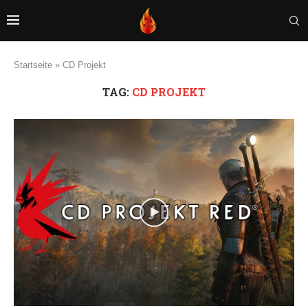
Startseite
»
CD Projekt
TAG:
CD PROJEKT