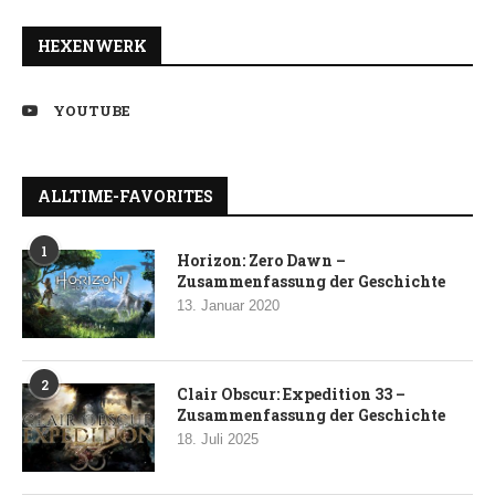
HEXENWERK
YOUTUBE
ALLTIME-FAVORITES
1
Horizon: Zero Dawn –
Zusammenfassung der Geschichte
13. Januar 2020
2
Clair Obscur: Expedition 33 –
Zusammenfassung der Geschichte
18. Juli 2025