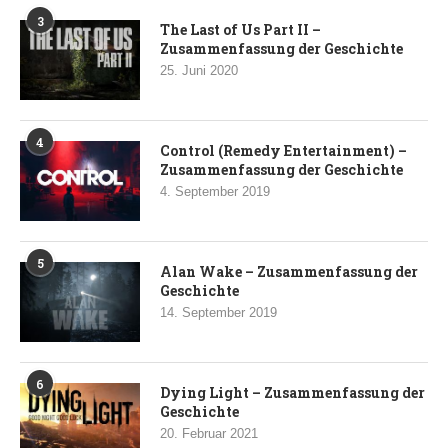
3
The Last of Us Part II –
Zusammenfassung der Geschichte
25. Juni 2020
4
Control (Remedy Entertainment) –
Zusammenfassung der Geschichte
4. September 2019
5
Alan Wake – Zusammenfassung der
Geschichte
14. September 2019
6
Dying Light – Zusammenfassung der
Geschichte
20. Februar 2021