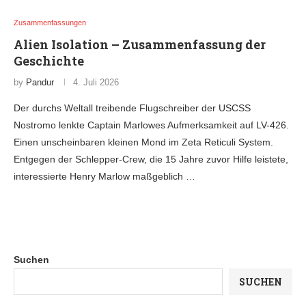
Zusammenfassungen
Alien Isolation – Zusammenfassung der
Geschichte
by
Pandur
4. Juli 2026
Der durchs Weltall treibende Flugschreiber der USCSS
Nostromo lenkte Captain Marlowes Aufmerksamkeit auf LV-426.
Einen unscheinbaren kleinen Mond im Zeta Reticuli System.
Entgegen der Schlepper-Crew, die 15 Jahre zuvor Hilfe leistete,
interessierte Henry Marlow maßgeblich …
Suchen
SUCHEN