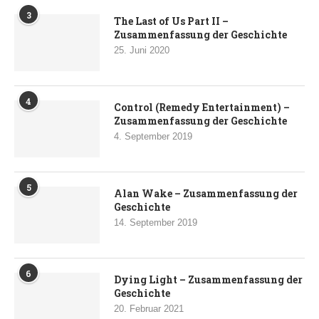
3
The Last of Us Part II –
Zusammenfassung der Geschichte
25. Juni 2020
4
Control (Remedy Entertainment) –
Zusammenfassung der Geschichte
4. September 2019
5
Alan Wake – Zusammenfassung der
Geschichte
14. September 2019
6
Dying Light – Zusammenfassung der
Geschichte
20. Februar 2021