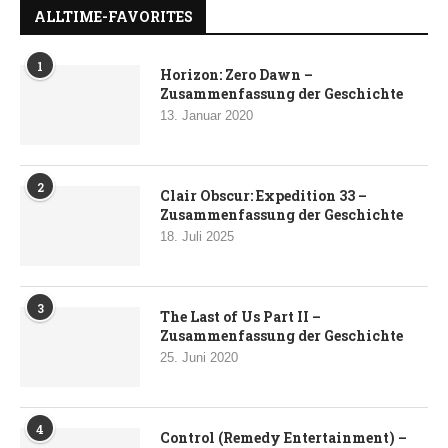
ALLTIME-FAVORITES
1
Horizon: Zero Dawn –
Zusammenfassung der Geschichte
13. Januar 2020
2
Clair Obscur: Expedition 33 –
Zusammenfassung der Geschichte
18. Juli 2025
3
The Last of Us Part II –
Zusammenfassung der Geschichte
25. Juni 2020
4
Control (Remedy Entertainment) –