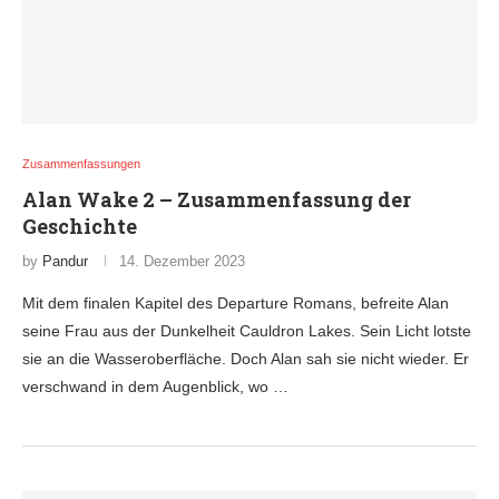
Zusammenfassungen
Alan Wake 2 – Zusammenfassung der
Geschichte
by
Pandur
14. Dezember 2023
Mit dem finalen Kapitel des Departure Romans, befreite Alan
seine Frau aus der Dunkelheit Cauldron Lakes. Sein Licht lotste
sie an die Wasseroberfläche. Doch Alan sah sie nicht wieder. Er
verschwand in dem Augenblick, wo …