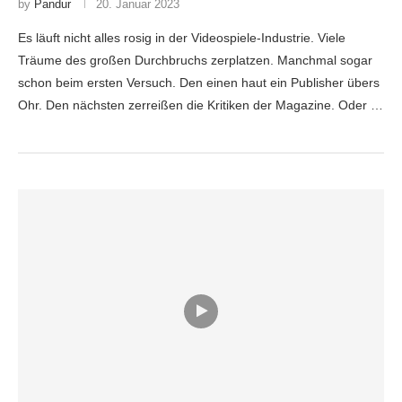
by
Pandur
20. Januar 2023
Es läuft nicht alles rosig in der Videospiele-Industrie. Viele
Träume des großen Durchbruchs zerplatzen. Manchmal sogar
schon beim ersten Versuch. Den einen haut ein Publisher übers
Ohr. Den nächsten zerreißen die Kritiken der Magazine. Oder …