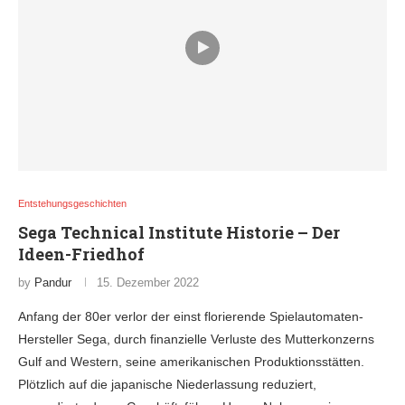
Entstehungsgeschichten
Sega Technical Institute Historie – Der
Ideen-Friedhof
by
Pandur
15. Dezember 2022
Anfang der 80er verlor der einst florierende Spielautomaten-
Hersteller Sega, durch finanzielle Verluste des Mutterkonzerns
Gulf and Western, seine amerikanischen Produktionsstätten.
Plötzlich auf die japanische Niederlassung reduziert,