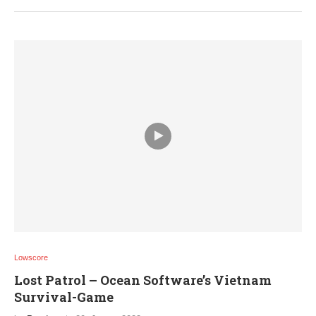
Lowscore
Lost Patrol – Ocean Software’s Vietnam
Survival-Game