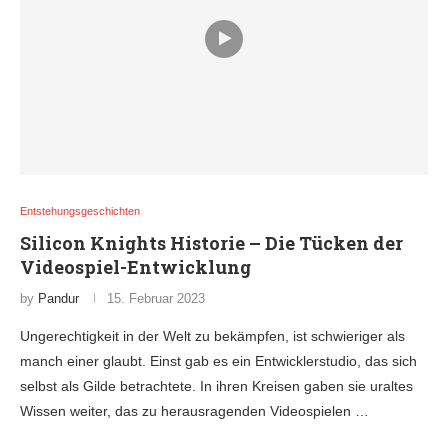
Entstehungsgeschichten
Silicon Knights Historie – Die Tücken der
Videospiel-Entwicklung
by
Pandur
15. Februar 2023
Ungerechtigkeit in der Welt zu bekämpfen, ist schwieriger als
manch einer glaubt. Einst gab es ein Entwicklerstudio, das sich
selbst als Gilde betrachtete. In ihren Kreisen gaben sie uraltes
Wissen weiter, das zu herausragenden Videospielen …