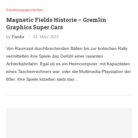
Entstehungsgeschichten
Magnetic Fields Historie – Gremlin
Graphics Super Cars
by
Pandur
24. März 2023
Von Raumzeit-durchbrechenden Bällen bis zur britischen Rally
vermittelten ihre Spiele das Gefühl einer rasanten
Achterbahnfahrt. Egal ob es ein Heimcomputer, mit Kapazitäten
eines Taschenrechners war, oder die Multimedia-Playstation der
80er. Ihre Spiele kitzelten stets das …