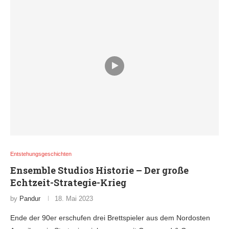
Entstehungsgeschichten
Ensemble Studios Historie – Der große
Echtzeit-Strategie-Krieg
by
Pandur
18. Mai 2023
Ende der 90er erschufen drei Brettspieler aus dem Nordosten