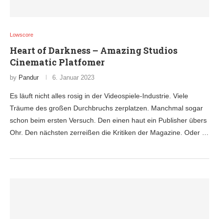
Lowscore
Heart of Darkness – Amazing Studios
Cinematic Platfomer
by
Pandur
6. Januar 2023
Es läuft nicht alles rosig in der Videospiele-Industrie. Viele
Träume des großen Durchbruchs zerplatzen. Manchmal sogar
schon beim ersten Versuch. Den einen haut ein Publisher übers
Ohr. Den nächsten zerreißen die Kritiken der Magazine. Oder …