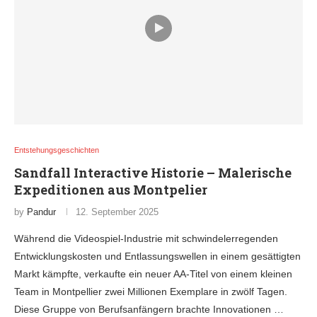
Entstehungsgeschichten
Sandfall Interactive Historie – Malerische
Expeditionen aus Montpelier
by
Pandur
12. September 2025
Während die Videospiel-Industrie mit schwindelerregenden
Entwicklungskosten und Entlassungswellen in einem gesättigten
Markt kämpfte, verkaufte ein neuer AA-Titel von einem kleinen
Team in Montpellier zwei Millionen Exemplare in zwölf Tagen.
Diese Gruppe von Berufsanfängern brachte Innovationen …