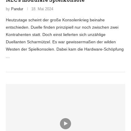
by
Pandur
18. Mai 2024
Heutzutage scheint der große Konsolenkrieg beinahe
entschieden. Duelle finden prinzipiell nur noch zwischen zwei
Kontrahenten statt. Doch einst lieferten sich unzählige
Duellanten Scharmützel. Es war gewissermaßen der wilden
Westen der Spielkonsolen. Dabei kam die Hardware-Schöpfung
…