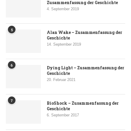
Zusammenfassung der Geschichte
4. September 2019
5
Alan Wake – Zusammenfassung der
Geschichte
14. September 2019
6
Dying Light – Zusammenfassung der
Geschichte
20. Februar 2021
7
BioShock – Zusammenfassung der
Geschichte
6. September 2017