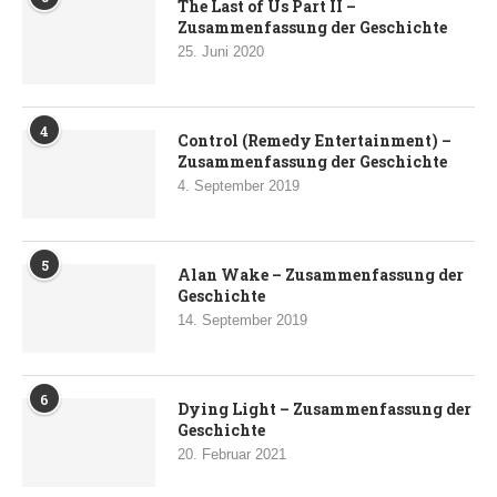
The Last of Us Part II –
Zusammenfassung der Geschichte
25. Juni 2020
4
Control (Remedy Entertainment) –
Zusammenfassung der Geschichte
4. September 2019
5
Alan Wake – Zusammenfassung der
Geschichte
14. September 2019
6
Dying Light – Zusammenfassung der
Geschichte
20. Februar 2021