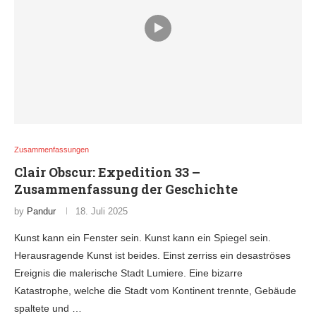
Zusammenfassungen
Clair Obscur: Expedition 33 –
Zusammenfassung der Geschichte
by
Pandur
18. Juli 2025
Kunst kann ein Fenster sein. Kunst kann ein Spiegel sein.
Herausragende Kunst ist beides. Einst zerriss ein desaströses
Ereignis die malerische Stadt Lumiere. Eine bizarre
Katastrophe, welche die Stadt vom Kontinent trennte, Gebäude
spaltete und …