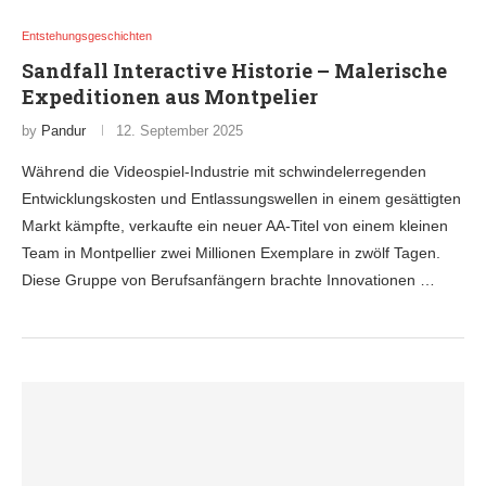
Entstehungsgeschichten
Sandfall Interactive Historie – Malerische
Expeditionen aus Montpelier
by
Pandur
12. September 2025
Während die Videospiel-Industrie mit schwindelerregenden
Entwicklungskosten und Entlassungswellen in einem gesättigten
Markt kämpfte, verkaufte ein neuer AA-Titel von einem kleinen
Team in Montpellier zwei Millionen Exemplare in zwölf Tagen.
Diese Gruppe von Berufsanfängern brachte Innovationen …