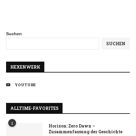
Suchen
SUCHEN
HEXENWERK
YOUTUBE
ALLTIME-FAVORITES
1
Horizon: Zero Dawn –
Zusammenfassung der Geschichte