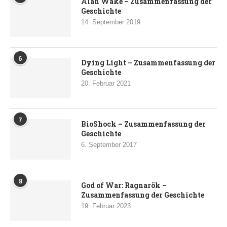
Alan Wake – Zusammenfassung der
Geschichte
14. September 2019
6
Dying Light – Zusammenfassung der
Geschichte
20. Februar 2021
7
BioShock – Zusammenfassung der
Geschichte
6. September 2017
8
God of War: Ragnarök –
Zusammenfassung der Geschichte
19. Februar 2023