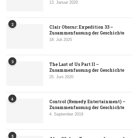
13. Januar 2020
2
Clair Obscur: Expedition 33 –
Zusammenfassung der Geschichte
18. Juli 2025
3
The Last of Us Part II –
Zusammenfassung der Geschichte
25. Juni 2020
4
Control (Remedy Entertainment) –
Zusammenfassung der Geschichte
4. September 2019
5