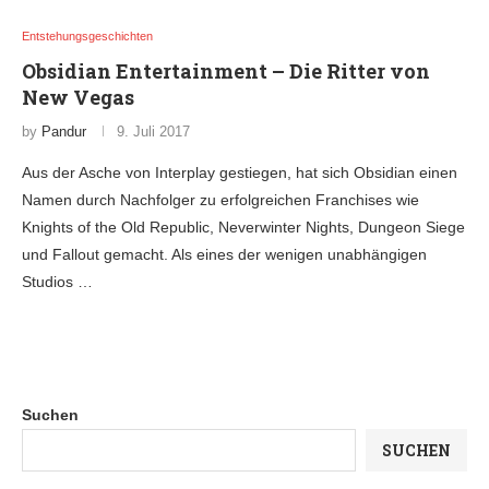
Entstehungsgeschichten
Obsidian Entertainment – Die Ritter von
New Vegas
by
Pandur
9. Juli 2017
Aus der Asche von Interplay gestiegen, hat sich Obsidian einen
Namen durch Nachfolger zu erfolgreichen Franchises wie
Knights of the Old Republic, Neverwinter Nights, Dungeon Siege
und Fallout gemacht. Als eines der wenigen unabhängigen
Studios …
Suchen
SUCHEN