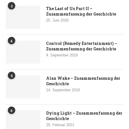
3
The Last of Us Part II –
Zusammenfassung der Geschichte
25. Juni 2020
4
Control (Remedy Entertainment) –
Zusammenfassung der Geschichte
4. September 2019
5
Alan Wake – Zusammenfassung der
Geschichte
14. September 2019
6
Dying Light – Zusammenfassung der
Geschichte
20. Februar 2021