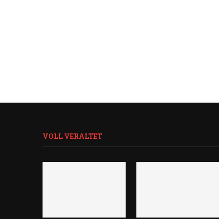
VOLL VERALTET