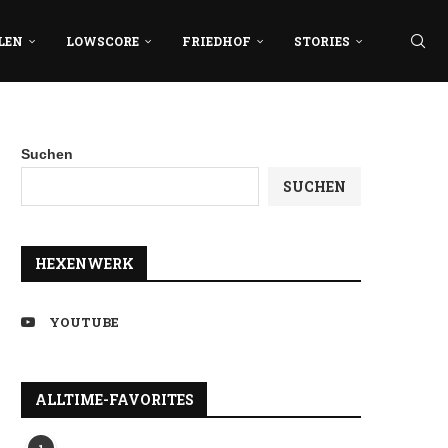
LEN
LOWSCORE
FRIEDHOF
STORIES
Suchen
SUCHEN
HEXENWERK
YOUTUBE
ALLTIME-FAVORITES