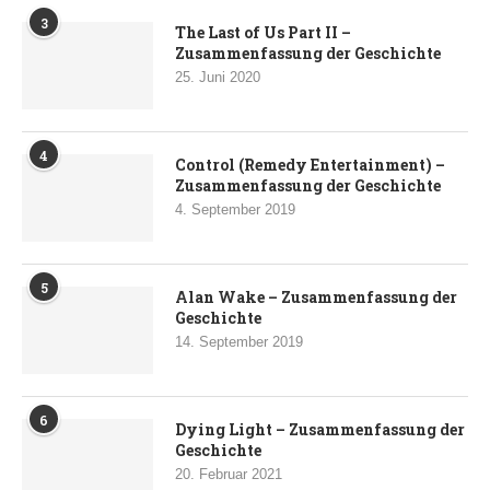
3
The Last of Us Part II –
Zusammenfassung der Geschichte
25. Juni 2020
4
Control (Remedy Entertainment) –
Zusammenfassung der Geschichte
4. September 2019
5
Alan Wake – Zusammenfassung der
Geschichte
14. September 2019
6
Dying Light – Zusammenfassung der
Geschichte
20. Februar 2021