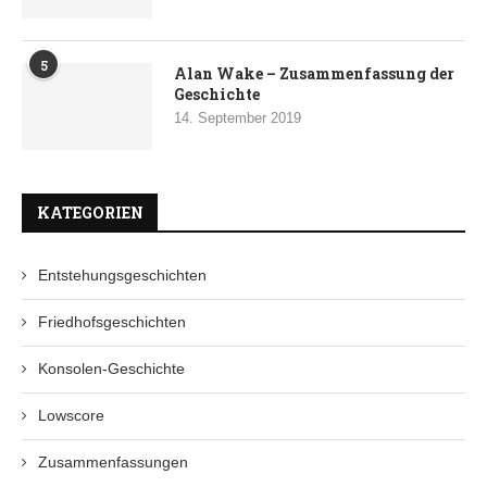
5
Alan Wake – Zusammenfassung der
Geschichte
14. September 2019
KATEGORIEN
Entstehungsgeschichten
Friedhofsgeschichten
Konsolen-Geschichte
Lowscore
Zusammenfassungen