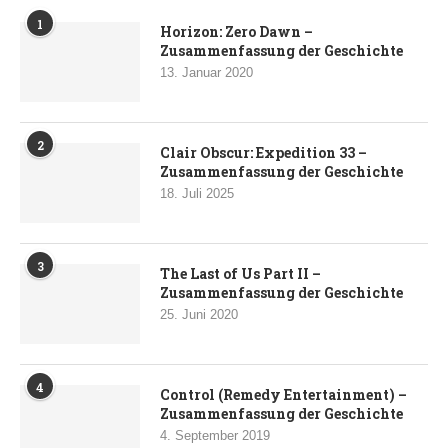
1
Horizon: Zero Dawn –
Zusammenfassung der Geschichte
13. Januar 2020
2
Clair Obscur: Expedition 33 –
Zusammenfassung der Geschichte
18. Juli 2025
3
The Last of Us Part II –
Zusammenfassung der Geschichte
25. Juni 2020
4
Control (Remedy Entertainment) –
Zusammenfassung der Geschichte
4. September 2019