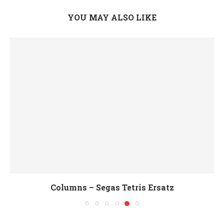
YOU MAY ALSO LIKE
Columns – Segas Tetris Ersatz