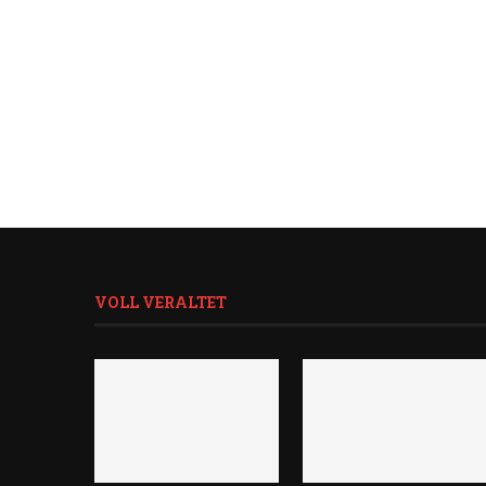
VOLL VERALTET