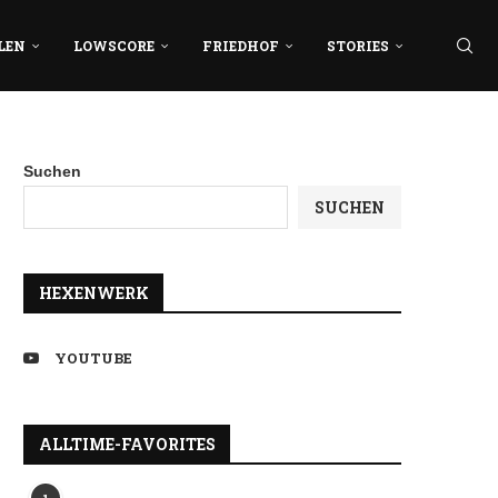
LEN
LOWSCORE
FRIEDHOF
STORIES
Suchen
SUCHEN
HEXENWERK
YOUTUBE
ALLTIME-FAVORITES