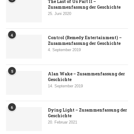
The Last of Us Part II –
Zusammenfassung der Geschichte
25. Juni 2020
4
Control (Remedy Entertainment) –
Zusammenfassung der Geschichte
4. September 2019
5
Alan Wake – Zusammenfassung der
Geschichte
14. September 2019
6
Dying Light – Zusammenfassung der
Geschichte
20. Februar 2021