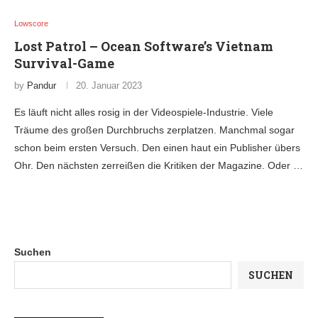
Lowscore
Lost Patrol – Ocean Software’s Vietnam
Survival-Game
by
Pandur
20. Januar 2023
Es läuft nicht alles rosig in der Videospiele-Industrie. Viele
Träume des großen Durchbruchs zerplatzen. Manchmal sogar
schon beim ersten Versuch. Den einen haut ein Publisher übers
Ohr. Den nächsten zerreißen die Kritiken der Magazine. Oder …
Suchen
SUCHEN