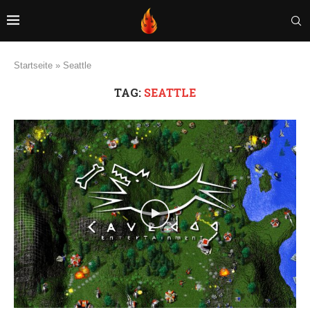
Startseite
»
Seattle
TAG:
SEATTLE