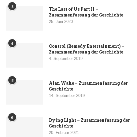
3
The Last of Us Part II –
Zusammenfassung der Geschichte
25. Juni 2020
4
Control (Remedy Entertainment) –
Zusammenfassung der Geschichte
4. September 2019
5
Alan Wake – Zusammenfassung der
Geschichte
14. September 2019
6
Dying Light – Zusammenfassung der
Geschichte
20. Februar 2021