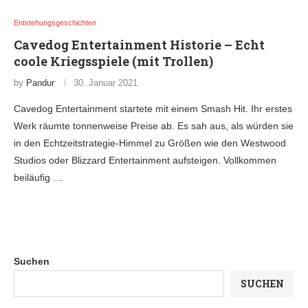
Entstehungsgeschichten
Cavedog Entertainment Historie – Echt
coole Kriegsspiele (mit Trollen)
by
Pandur
30. Januar 2021
Cavedog Entertainment startete mit einem Smash Hit. Ihr erstes
Werk räumte tonnenweise Preise ab. Es sah aus, als würden sie
in den Echtzeitstrategie-Himmel zu Größen wie den Westwood
Studios oder Blizzard Entertainment aufsteigen. Vollkommen
beiläufig …
Suchen
SUCHEN