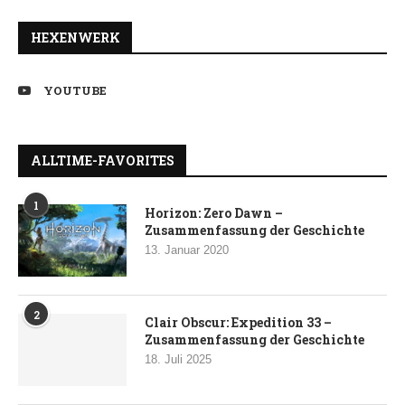
HEXENWERK
YOUTUBE
ALLTIME-FAVORITES
1
Horizon: Zero Dawn –
Zusammenfassung der Geschichte
13. Januar 2020
2
Clair Obscur: Expedition 33 –
Zusammenfassung der Geschichte
18. Juli 2025