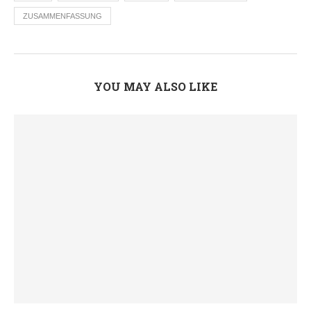
ZUSAMMENFASSUNG
YOU MAY ALSO LIKE