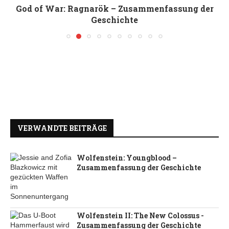
God of War: Ragnarök – Zusammenfassung der
Geschichte
VERWANDTE BEITRÄGE
Wolfenstein: Youngblood –
Zusammenfassung der Geschichte
Wolfenstein II: The New Colossus -
Zusammenfassung der Geschichte