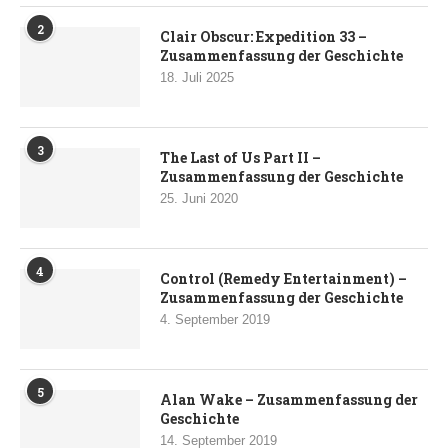
2
Clair Obscur: Expedition 33 –
Zusammenfassung der Geschichte
18. Juli 2025
3
The Last of Us Part II –
Zusammenfassung der Geschichte
25. Juni 2020
4
Control (Remedy Entertainment) –
Zusammenfassung der Geschichte
4. September 2019
5
Alan Wake – Zusammenfassung der
Geschichte
14. September 2019