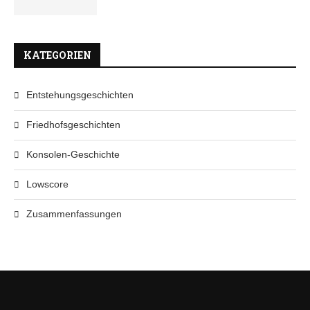
KATEGORIEN
Entstehungsgeschichten
Friedhofsgeschichten
Konsolen-Geschichte
Lowscore
Zusammenfassungen