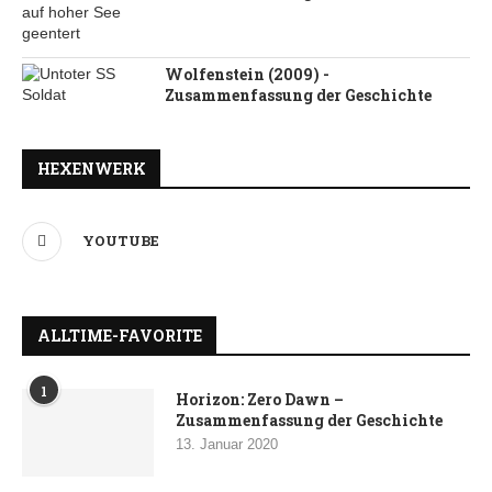
Wolfenstein (2009) -
Zusammenfassung der Geschichte
HEXENWERK
YOUTUBE
ALLTIME-FAVORITE
1
Horizon: Zero Dawn –
Zusammenfassung der Geschichte
13. Januar 2020