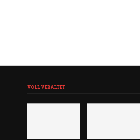
VOLL VERALTET