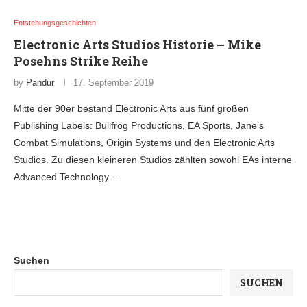
Entstehungsgeschichten
Electronic Arts Studios Historie – Mike
Posehns Strike Reihe
by
Pandur
17. September 2019
Mitte der 90er bestand Electronic Arts aus fünf großen
Publishing Labels: Bullfrog Productions, EA Sports, Jane’s
Combat Simulations, Origin Systems und den Electronic Arts
Studios. Zu diesen kleineren Studios zählten sowohl EAs interne
Advanced Technology …
Suchen
SUCHEN