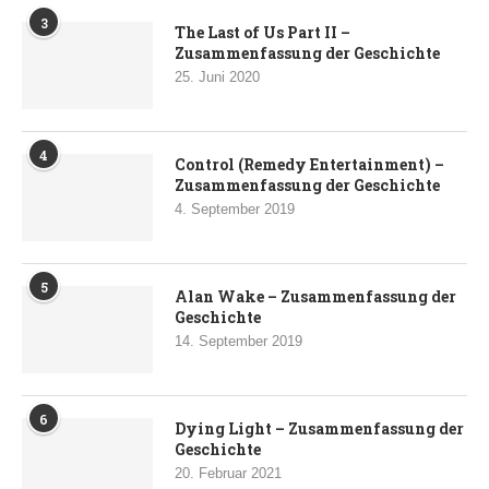
3
The Last of Us Part II –
Zusammenfassung der Geschichte
25. Juni 2020
4
Control (Remedy Entertainment) –
Zusammenfassung der Geschichte
4. September 2019
5
Alan Wake – Zusammenfassung der
Geschichte
14. September 2019
6
Dying Light – Zusammenfassung der
Geschichte
20. Februar 2021