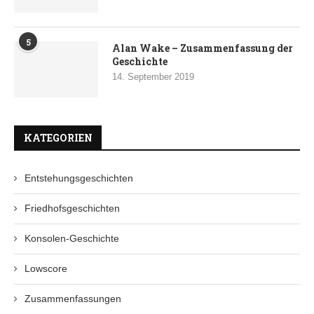
5
Alan Wake – Zusammenfassung der
Geschichte
14. September 2019
KATEGORIEN
Entstehungsgeschichten
Friedhofsgeschichten
Konsolen-Geschichte
Lowscore
Zusammenfassungen