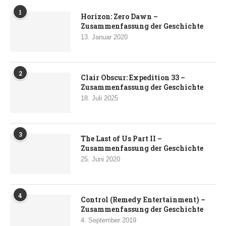
1
Horizon: Zero Dawn –
Zusammenfassung der Geschichte
13. Januar 2020
2
Clair Obscur: Expedition 33 –
Zusammenfassung der Geschichte
18. Juli 2025
3
The Last of Us Part II –
Zusammenfassung der Geschichte
25. Juni 2020
4
Control (Remedy Entertainment) –
Zusammenfassung der Geschichte
4. September 2019