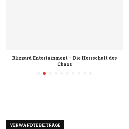
Blizzard Entertainment – Die Herrschaft des
Chaos
VERWANDTE BEITRÄGE