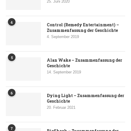
25. Juni 2020
4
Control (Remedy Entertainment) –
Zusammenfassung der Geschichte
4. September 2019
5
Alan Wake – Zusammenfassung der
Geschichte
14. September 2019
6
Dying Light – Zusammenfassung der
Geschichte
20. Februar 2021
7
BioShock – Zusammenfassung der