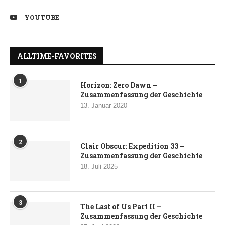
YOUTUBE
ALLTIME-FAVORITES
1
Horizon: Zero Dawn –
Zusammenfassung der Geschichte
13. Januar 2020
2
Clair Obscur: Expedition 33 –
Zusammenfassung der Geschichte
18. Juli 2025
3
The Last of Us Part II –
Zusammenfassung der Geschichte