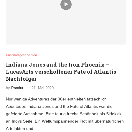
Friedhofsgeschichten
Indiana Jones and the Iron Phoenix –
LucasArts verschollener Fate of Atlantis
Nachfolger
by
Pandur
21. Mai 2020
Nur wenige Adventures der 90er enthielten tatsächlich
Abenteuer. Indiana Jones and the Fate of Atlantis war die
gefeierte Ausnahme. Eine feurig freche Schönheit als Sidekick
an Indys Seite. Ein Weltumspannender Plot mit übernatürlichen
Artefakten und …