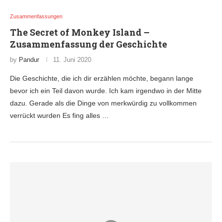
Zusammenfassungen
The Secret of Monkey Island –
Zusammenfassung der Geschichte
by
Pandur
11. Juni 2020
Die Geschichte, die ich dir erzählen möchte, begann lange
bevor ich ein Teil davon wurde. Ich kam irgendwo in der Mitte
dazu. Gerade als die Dinge von merkwürdig zu vollkommen
verrückt wurden Es fing alles …