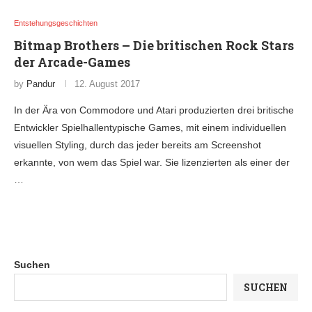
Entstehungsgeschichten
Bitmap Brothers – Die britischen Rock Stars
der Arcade-Games
by
Pandur
12. August 2017
In der Ära von Commodore und Atari produzierten drei britische
Entwickler Spielhallentypische Games, mit einem individuellen
visuellen Styling, durch das jeder bereits am Screenshot
erkannte, von wem das Spiel war. Sie lizenzierten als einer der
…
Suchen
SUCHEN