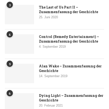
3
The Last of Us Part II –
Zusammenfassung der Geschichte
25. Juni 2020
4
Control (Remedy Entertainment) –
Zusammenfassung der Geschichte
4. September 2019
5
Alan Wake – Zusammenfassung der
Geschichte
14. September 2019
6
Dying Light – Zusammenfassung der
Geschichte
20. Februar 2021