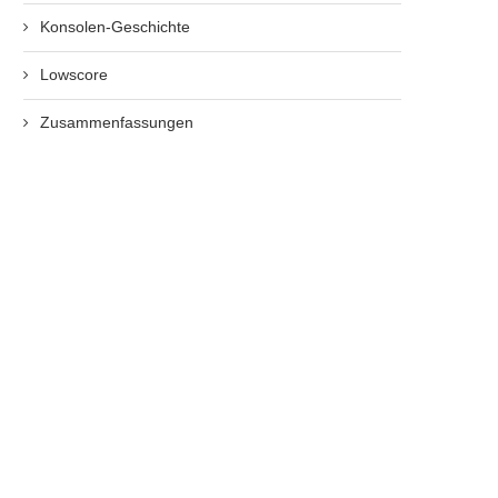
Konsolen-Geschichte
Lowscore
Zusammenfassungen