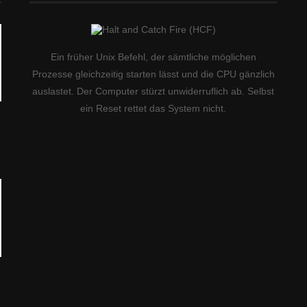
Ein früher Unix Befehl, der sämtliche möglichen
Prozesse gleichzeitig starten lässt und die CPU gänzlich
auslastet. Der Computer stürzt unwiderruflich ab. Selbst
ein Reset rettet das System nicht.