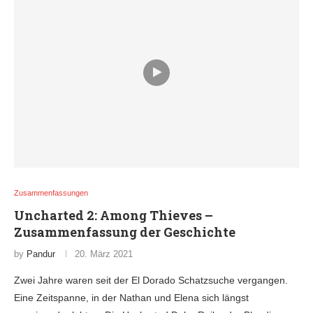
Zusammenfassungen
Uncharted 2: Among Thieves –
Zusammenfassung der Geschichte
by
Pandur
20. März 2021
Zwei Jahre waren seit der El Dorado Schatzsuche vergangen.
Eine Zeitspanne, in der Nathan und Elena sich längst