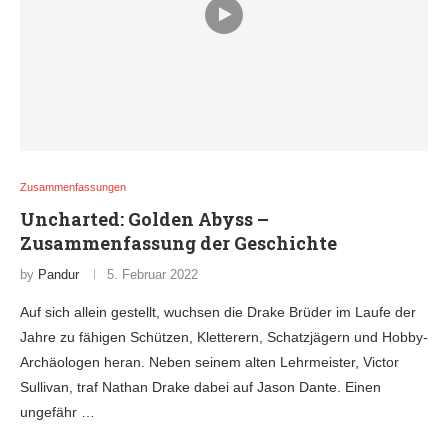
Zusammenfassungen
Uncharted: Golden Abyss –
Zusammenfassung der Geschichte
by
Pandur
5. Februar 2022
Auf sich allein gestellt, wuchsen die Drake Brüder im Laufe der
Jahre zu fähigen Schützen, Kletterern, Schatzjägern und Hobby-
Archäologen heran. Neben seinem alten Lehrmeister, Victor
Sullivan, traf Nathan Drake dabei auf Jason Dante. Einen
ungefähr …