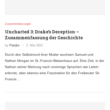
Zusammenfassungen
Uncharted 3: Drake’s Deception –
Zusammenfassung der Geschichte
by
Pandur
2. Mai 2021
Durch den Selbstmord ihrer Mutter wuchsen Samuel und
Nathan Morgan im St.-Francis-Waisenhaus auf. Eine Zeit, in der
Nathan seiner Meinung nach unsinnige Sprachen wie Latein
erlernte, aber ebenso eine Faszination für den Freibeuter Sir
Francis …