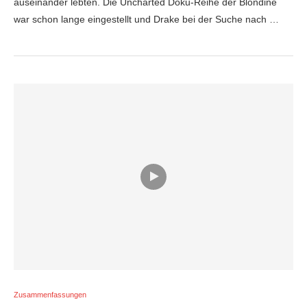
auseinander lebten. Die Uncharted Doku-Reihe der Blondine
war schon lange eingestellt und Drake bei der Suche nach …
Zusammenfassungen