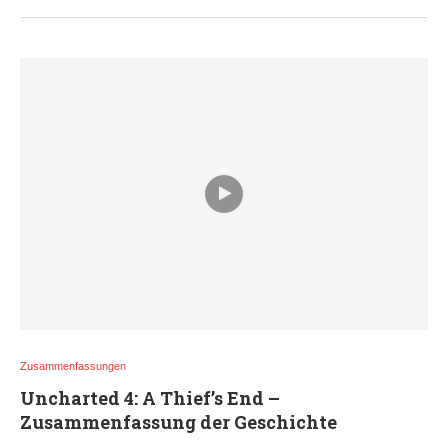
Zusammenfassungen
Uncharted 4: A Thief’s End –
Zusammenfassung der Geschichte