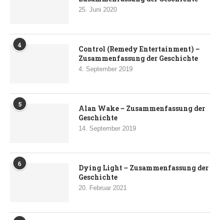
25. Juni 2020
4
Control (Remedy Entertainment) –
Zusammenfassung der Geschichte
4. September 2019
5
Alan Wake – Zusammenfassung der
Geschichte
14. September 2019
6
Dying Light – Zusammenfassung der
Geschichte
20. Februar 2021