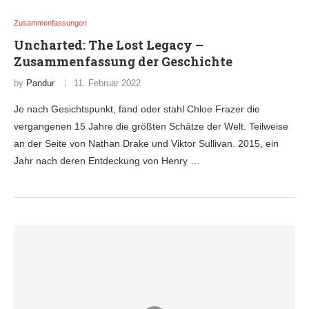
Zusammenfassungen
Uncharted: The Lost Legacy –
Zusammenfassung der Geschichte
by
Pandur
11. Februar 2022
Je nach Gesichtspunkt, fand oder stahl Chloe Frazer die
vergangenen 15 Jahre die größten Schätze der Welt. Teilweise
an der Seite von Nathan Drake und Viktor Sullivan. 2015, ein
Jahr nach deren Entdeckung von Henry …