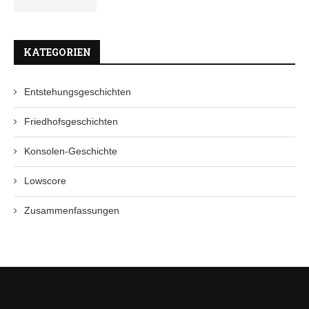
KATEGORIEN
Entstehungsgeschichten
Friedhofsgeschichten
Konsolen-Geschichte
Lowscore
Zusammenfassungen