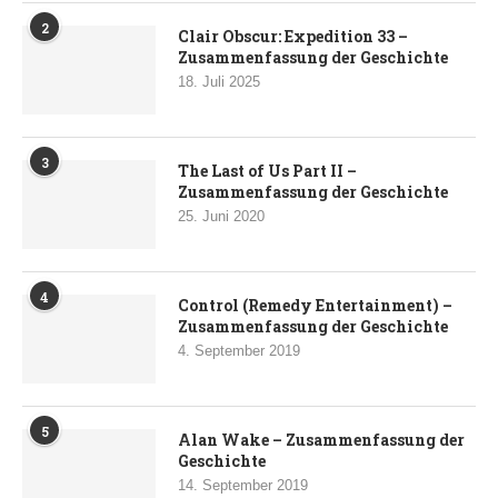
2
Clair Obscur: Expedition 33 –
Zusammenfassung der Geschichte
18. Juli 2025
3
The Last of Us Part II –
Zusammenfassung der Geschichte
25. Juni 2020
4
Control (Remedy Entertainment) –
Zusammenfassung der Geschichte
4. September 2019
5
Alan Wake – Zusammenfassung der
Geschichte
14. September 2019