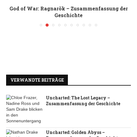
God of War: Ragnarök – Zusammenfassung der
Geschichte
VERWANDTE BEITRÄGE
Uncharted: The Lost Legacy –
Zusammenfassung der Geschichte
Uncharted: Golden Abyss –