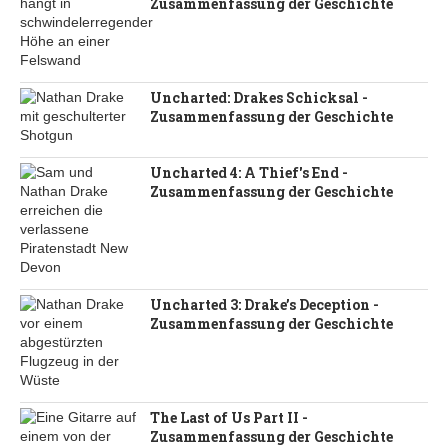
Zusammenfassung der Geschichte
Uncharted: Drakes Schicksal -
Zusammenfassung der Geschichte
Uncharted 4: A Thief's End -
Zusammenfassung der Geschichte
Uncharted 3: Drake’s Deception -
Zusammenfassung der Geschichte
The Last of Us Part II -
Zusammenfassung der Geschichte