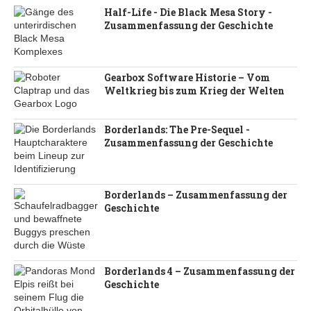
Half-Life - Die Black Mesa Story -
Zusammenfassung der Geschichte
Gearbox Software Historie – Vom
Weltkrieg bis zum Krieg der Welten
Borderlands: The Pre-Sequel -
Zusammenfassung der Geschichte
Borderlands – Zusammenfassung der
Geschichte
Borderlands 4 – Zusammenfassung der
Geschichte