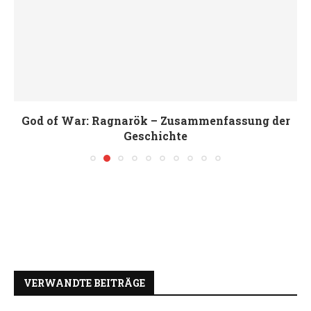
God of War: Ragnarök – Zusammenfassung der
Geschichte
VERWANDTE BEITRÄGE