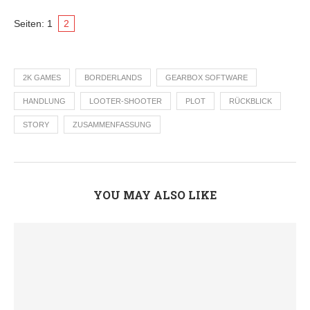
Seiten:
1
2
2K GAMES
BORDERLANDS
GEARBOX SOFTWARE
HANDLUNG
LOOTER-SHOOTER
PLOT
RÜCKBLICK
STORY
ZUSAMMENFASSUNG
YOU MAY ALSO LIKE