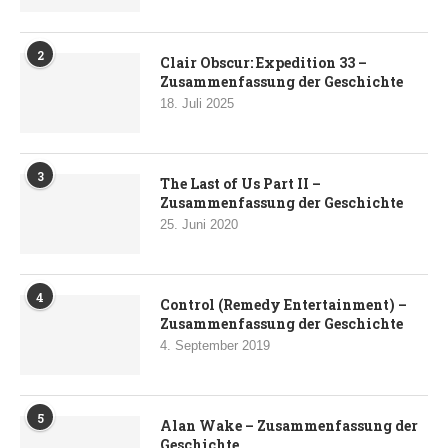
2
Clair Obscur: Expedition 33 –
Zusammenfassung der Geschichte
18. Juli 2025
3
The Last of Us Part II –
Zusammenfassung der Geschichte
25. Juni 2020
4
Control (Remedy Entertainment) –
Zusammenfassung der Geschichte
4. September 2019
5
Alan Wake – Zusammenfassung der
Geschichte