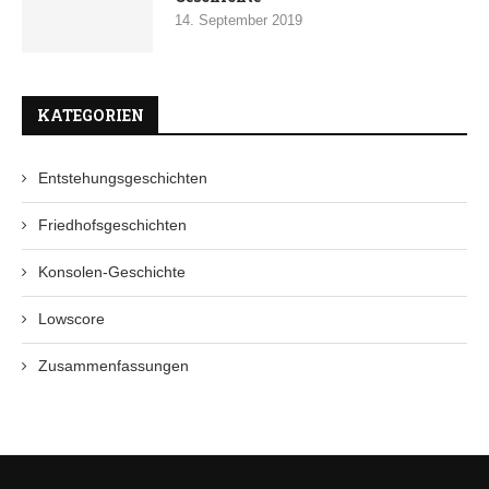
14. September 2019
KATEGORIEN
Entstehungsgeschichten
Friedhofsgeschichten
Konsolen-Geschichte
Lowscore
Zusammenfassungen