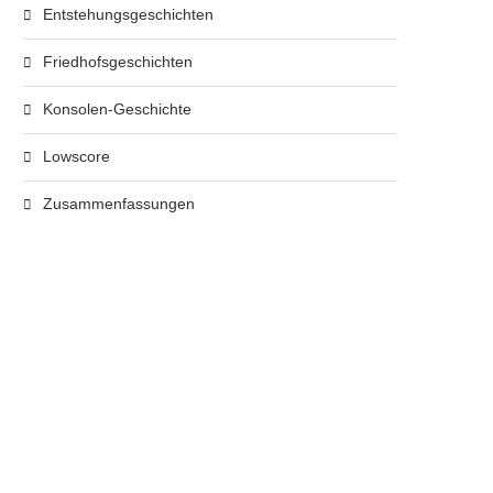
Entstehungsgeschichten
Friedhofsgeschichten
Konsolen-Geschichte
Lowscore
Zusammenfassungen