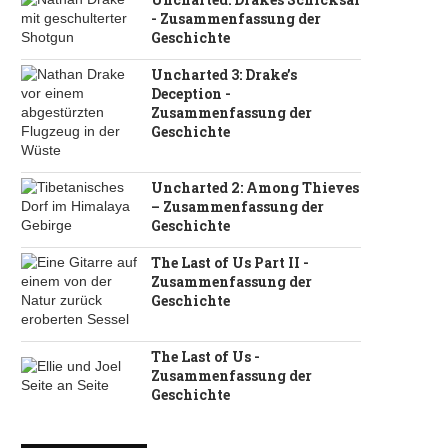
- Zusammenfassung der
Geschichte
Uncharted 3: Drake’s
Deception -
Zusammenfassung der
Geschichte
Uncharted 2: Among Thieves
– Zusammenfassung der
Geschichte
The Last of Us Part II -
Zusammenfassung der
Geschichte
The Last of Us -
Zusammenfassung der
Geschichte