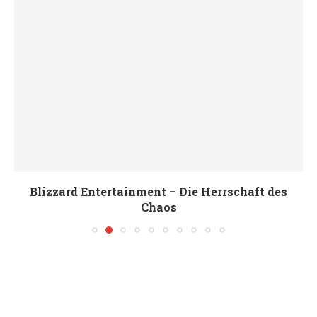
Blizzard Entertainment – Die Herrschaft des
Chaos