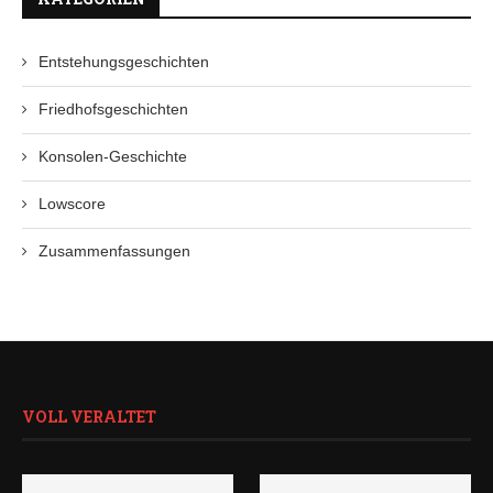
Entstehungsgeschichten
Friedhofsgeschichten
Konsolen-Geschichte
Lowscore
Zusammenfassungen
VOLL VERALTET