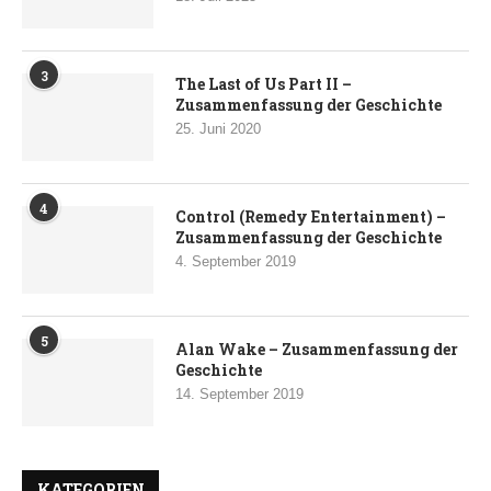
3
The Last of Us Part II –
Zusammenfassung der Geschichte
25. Juni 2020
4
Control (Remedy Entertainment) –
Zusammenfassung der Geschichte
4. September 2019
5
Alan Wake – Zusammenfassung der
Geschichte
14. September 2019
KATEGORIEN