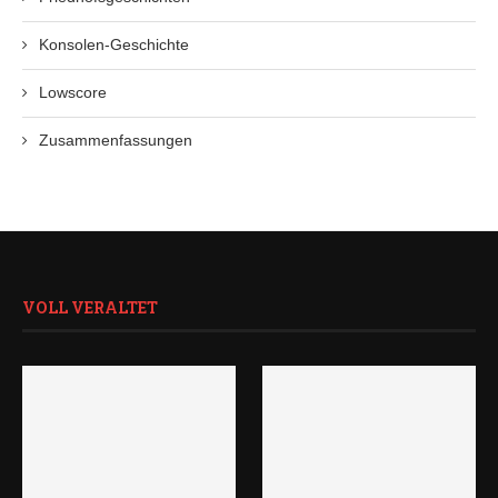
Konsolen-Geschichte
Lowscore
Zusammenfassungen
VOLL VERALTET