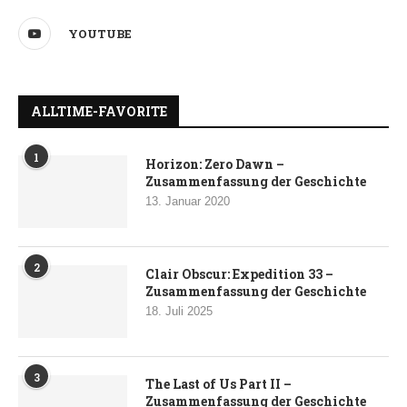
YOUTUBE
ALLTIME-FAVORITE
1
Horizon: Zero Dawn –
Zusammenfassung der Geschichte
13. Januar 2020
2
Clair Obscur: Expedition 33 –
Zusammenfassung der Geschichte
18. Juli 2025
3
The Last of Us Part II –
Zusammenfassung der Geschichte