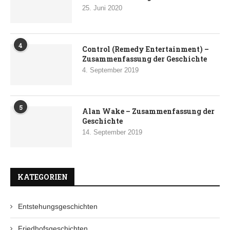
25. Juni 2020
4
Control (Remedy Entertainment) –
Zusammenfassung der Geschichte
4. September 2019
5
Alan Wake – Zusammenfassung der
Geschichte
14. September 2019
KATEGORIEN
Entstehungsgeschichten
Friedhofsgeschichten