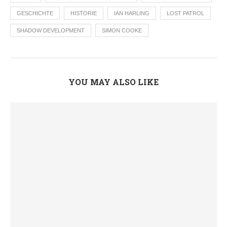
GESCHICHTE
HISTORIE
IAN HARLING
LOST PATROL
SHADOW DEVELOPMENT
SIMON COOKE
YOU MAY ALSO LIKE