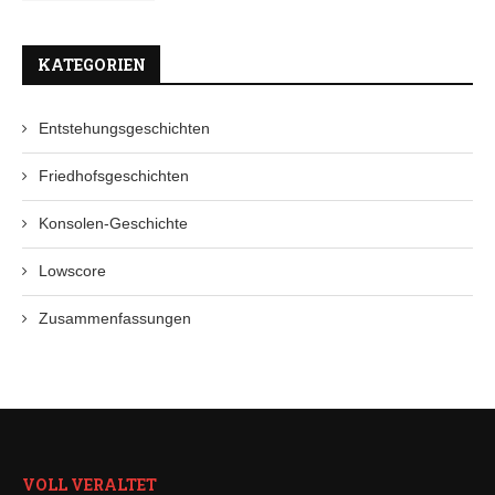
KATEGORIEN
Entstehungsgeschichten
Friedhofsgeschichten
Konsolen-Geschichte
Lowscore
Zusammenfassungen
VOLL VERALTET