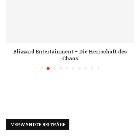
Blizzard Entertainment – Die Herrschaft des
Chaos
VERWANDTE BEITRÄGE