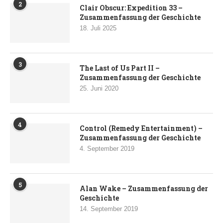
2
Clair Obscur: Expedition 33 –
Zusammenfassung der Geschichte
18. Juli 2025
3
The Last of Us Part II –
Zusammenfassung der Geschichte
25. Juni 2020
4
Control (Remedy Entertainment) –
Zusammenfassung der Geschichte
4. September 2019
5
Alan Wake – Zusammenfassung der
Geschichte
14. September 2019