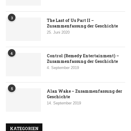
3
The Last of Us Part II –
Zusammenfassung der Geschichte
25. Juni 2020
4
Control (Remedy Entertainment) –
Zusammenfassung der Geschichte
4. September 2019
5
Alan Wake – Zusammenfassung der
Geschichte
14. September 2019
KATEGORIEN