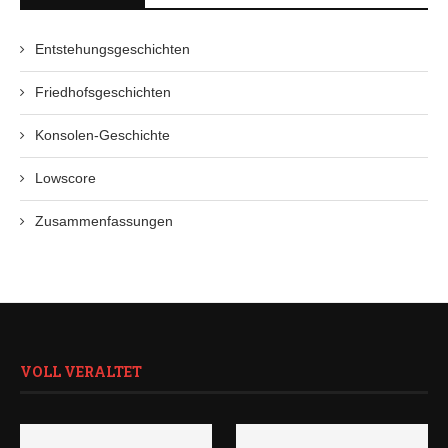
Entstehungsgeschichten
Friedhofsgeschichten
Konsolen-Geschichte
Lowscore
Zusammenfassungen
VOLL VERALTET