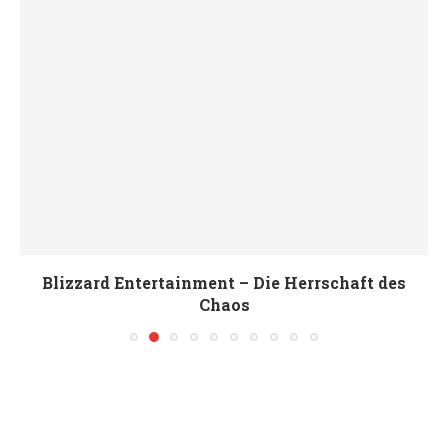
Blizzard Entertainment – Die Herrschaft des
Chaos