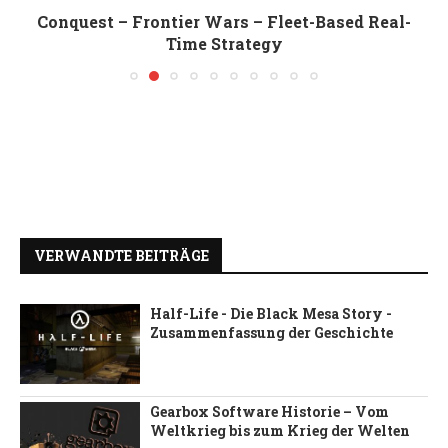
Conquest – Frontier Wars – Fleet-Based Real-
Time Strategy
VERWANDTE BEITRÄGE
Half-Life - Die Black Mesa Story -
Zusammenfassung der Geschichte
Gearbox Software Historie – Vom
Weltkrieg bis zum Krieg der Welten