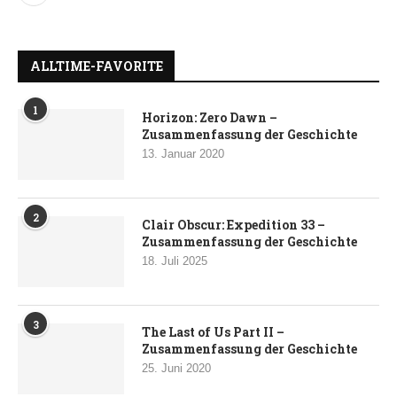
ALLTIME-FAVORITE
1
Horizon: Zero Dawn –
Zusammenfassung der Geschichte
13. Januar 2020
2
Clair Obscur: Expedition 33 –
Zusammenfassung der Geschichte
18. Juli 2025
3
The Last of Us Part II –
Zusammenfassung der Geschichte
25. Juni 2020