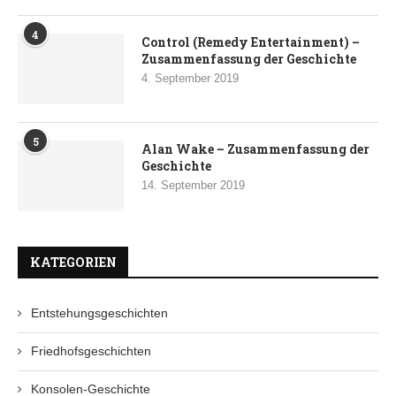
4
Control (Remedy Entertainment) –
Zusammenfassung der Geschichte
4. September 2019
5
Alan Wake – Zusammenfassung der
Geschichte
14. September 2019
KATEGORIEN
Entstehungsgeschichten
Friedhofsgeschichten
Konsolen-Geschichte