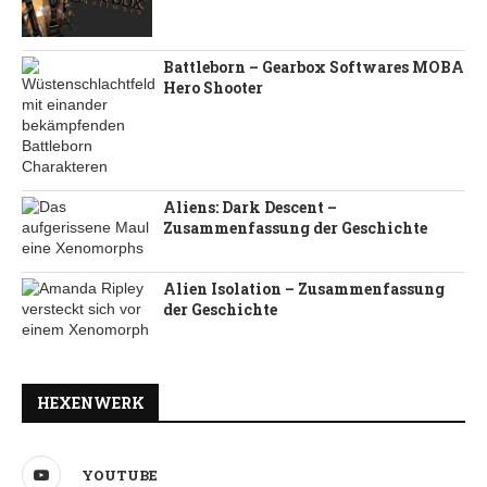
Battleborn – Gearbox Softwares MOBA
Hero Shooter
Aliens: Dark Descent –
Zusammenfassung der Geschichte
Alien Isolation – Zusammenfassung
der Geschichte
HEXENWERK
YOUTUBE