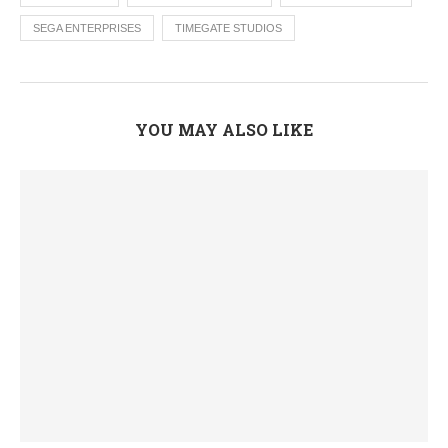
SEGA ENTERPRISES
TIMEGATE STUDIOS
YOU MAY ALSO LIKE