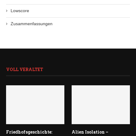
Lowscore
Zusammenfassungen
VOLL VERALTET
Friedhofsgeschichte:
Alien Isolation –