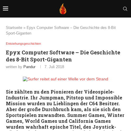
Startseite
»
Epyx Computer Software – Die Geschichte des 8-Bit
Sport-Giganten
Entstehungsgeschichten
Epyx Computer Software – Die Geschichte
des 8-Bit Sport-Giganten
written by
Pandur
7. Juli 2018
Sie zählten zu den Pionieren der Videospiele-
Industrie. Ihr Jumpman, Pitstop und Impossible
Mission wurden zu Lieblingen der C64 Besitzer.
Aber der große Durchbruch kam, als sie sich den
Sportspielen zuwandten. Summer Games, Winter
Games, World Games und California Games
wurden wahrhaft epische Titel, des Joystick-