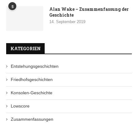
5
Alan Wake – Zusammenfassung der
Geschichte
14. September 2019
KATEGORIEN
Entstehungsgeschichten
Friedhofsgeschichten
Konsolen-Geschichte
Lowscore
Zusammenfassungen