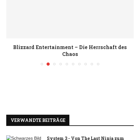
Blizzard Entertainment – Die Herrschaft des
Chaos
VERWANDTE BEITRÄGE
System 3 - Von The Last Ninja zum