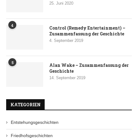
25. Juni 2020
4
Control (Remedy Entertainment) –
Zusammenfassung der Geschichte
4. September 2019
5
Alan Wake – Zusammenfassung der
Geschichte
14. September 2019
KATEGORIEN
Entstehungsgeschichten
Friedhofsgeschichten