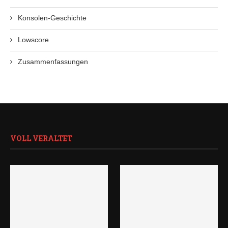
Konsolen-Geschichte
Lowscore
Zusammenfassungen
VOLL VERALTET