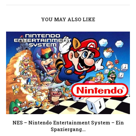
YOU MAY ALSO LIKE
NES – Nintendo Entertainment System – Ein
Spaziergang...