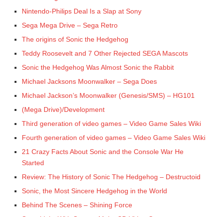
Nintendo-Philips Deal Is a Slap at Sony
Sega Mega Drive – Sega Retro
The origins of Sonic the Hedgehog
Teddy Roosevelt and 7 Other Rejected SEGA Mascots
Sonic the Hedgehog Was Almost Sonic the Rabbit
Michael Jacksons Moonwalker – Sega Does
Michael Jackson’s Moonwalker (Genesis/SMS) – HG101
(Mega Drive)/Development
Third generation of video games – Video Game Sales Wiki
Fourth generation of video games – Video Game Sales Wiki
21 Crazy Facts About Sonic and the Console War He
Started
Review: The History of Sonic The Hedgehog – Destructoid
Sonic, the Most Sincere Hedgehog in the World
Behind The Scenes – Shining Force