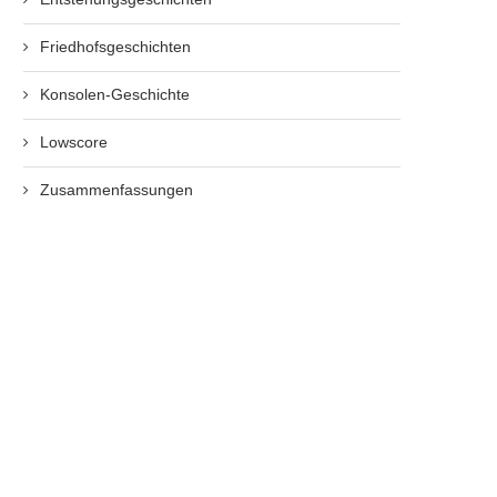
Friedhofsgeschichten
Konsolen-Geschichte
Lowscore
Zusammenfassungen